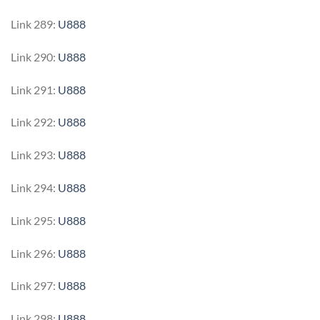
Link 289:
U888
Link 290:
U888
Link 291:
U888
Link 292:
U888
Link 293:
U888
Link 294:
U888
Link 295:
U888
Link 296:
U888
Link 297:
U888
Link 298:
U888