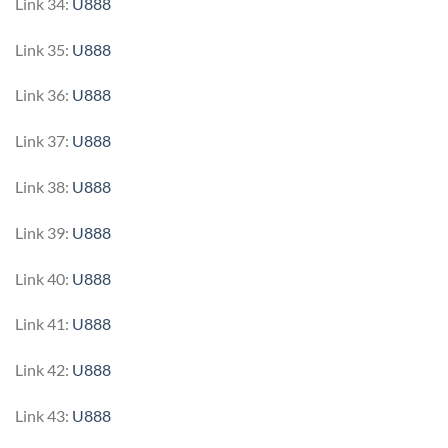
Link 34:
U888
Link 35:
U888
Link 36:
U888
Link 37:
U888
Link 38:
U888
Link 39:
U888
Link 40:
U888
Link 41:
U888
Link 42:
U888
Link 43:
U888