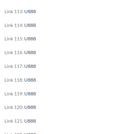
Link 113:
U888
Link 114:
U888
Link 115:
U888
Link 116:
U888
Link 117:
U888
Link 118:
U888
Link 119:
U888
Link 120:
U888
Link 121:
U888