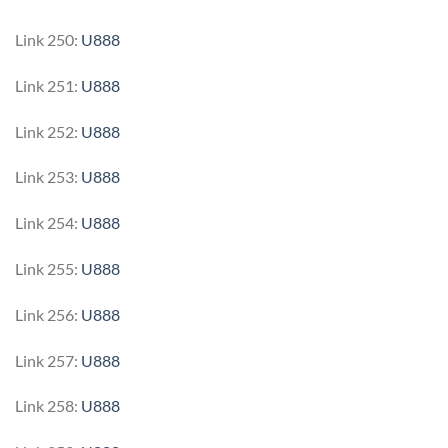
Link 250:
U888
Link 251:
U888
Link 252:
U888
Link 253:
U888
Link 254:
U888
Link 255:
U888
Link 256:
U888
Link 257:
U888
Link 258:
U888