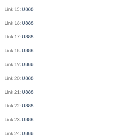
Link 15:
U888
Link 16:
U888
Link 17:
U888
Link 18:
U888
Link 19:
U888
Link 20:
U888
Link 21:
U888
Link 22:
U888
Link 23:
U888
Link 24:
U888