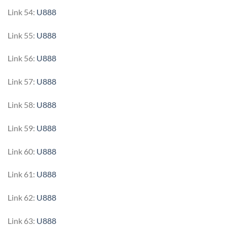
Link 54:
U888
Link 55:
U888
Link 56:
U888
Link 57:
U888
Link 58:
U888
Link 59:
U888
Link 60:
U888
Link 61:
U888
Link 62:
U888
Link 63:
U888