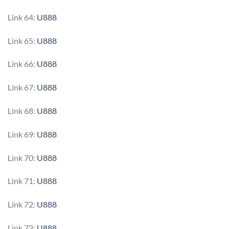
Link 64:
U888
Link 65:
U888
Link 66:
U888
Link 67:
U888
Link 68:
U888
Link 69:
U888
Link 70:
U888
Link 71:
U888
Link 72:
U888
Link 73:
U888