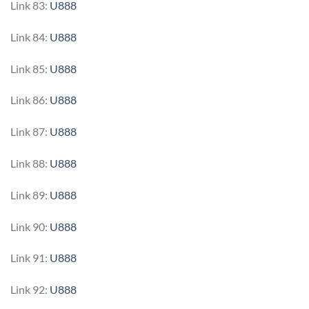
Link 83:
U888
Link 84:
U888
Link 85:
U888
Link 86:
U888
Link 87:
U888
Link 88:
U888
Link 89:
U888
Link 90:
U888
Link 91:
U888
Link 92:
U888