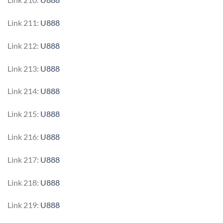
Link 211:
U888
Link 212:
U888
Link 213:
U888
Link 214:
U888
Link 215:
U888
Link 216:
U888
Link 217:
U888
Link 218:
U888
Link 219:
U888