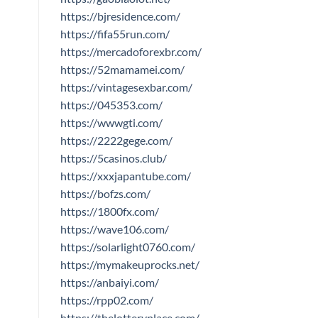
https://bjresidence.com/
https://fifa55run.com/
https://mercadoforexbr.com/
https://52mamamei.com/
https://vintagesexbar.com/
https://045353.com/
https://wwwgti.com/
https://2222gege.com/
https://5casinos.club/
https://xxxjapantube.com/
https://bofzs.com/
https://1800fx.com/
https://wave106.com/
https://solarlight0760.com/
https://mymakeuprocks.net/
https://anbaiyi.com/
https://rpp02.com/
https://thelotteryplace.com/