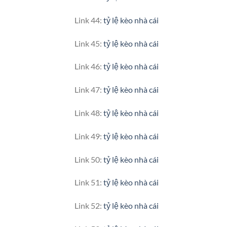
Link 44:
tỷ lệ kèo nhà cái
Link 45:
tỷ lệ kèo nhà cái
Link 46:
tỷ lệ kèo nhà cái
Link 47:
tỷ lệ kèo nhà cái
Link 48:
tỷ lệ kèo nhà cái
Link 49:
tỷ lệ kèo nhà cái
Link 50:
tỷ lệ kèo nhà cái
Link 51:
tỷ lệ kèo nhà cái
Link 52:
tỷ lệ kèo nhà cái