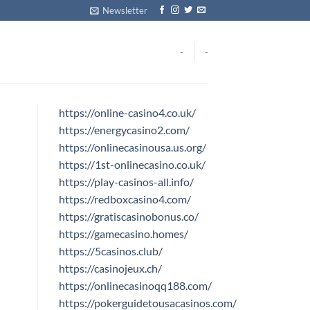
Newsletter
-
-
https://online-casino4.co.uk/
https://energycasino2.com/
https://onlinecasinousa.us.org/
https://1st-onlinecasino.co.uk/
https://play-casinos-all.info/
https://redboxcasino4.com/
https://gratiscasinobonus.co/
https://gamecasino.homes/
https://5casinos.club/
https://casinojeux.ch/
https://onlinecasinoqq188.com/
https://pokerguidetousacasinos.com/