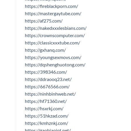
https://fireblackporn.com/
https://mastergaytube.com/
https://af275.com/
https://nakedxxxlesbians.com/
https://crownscomputer.com/
https://classicxxxtube.com/
https://gxhanq.com/
https://youngsexmovs.com/
https://dqshenghuotong.com/
https://398346.com/
https://ddraooq23.net/
https://6676566.com/
https://ninhbinhweb.net/
https://hf71360.net/
https://hsxrkj.com/
https://51hkzad.com/
https://kmhznkj.com/
https://gaobiaoiot.net/