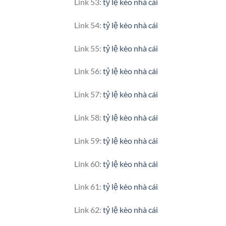
Link 53:
tỷ lệ kèo nhà cái
Link 54:
tỷ lệ kèo nhà cái
Link 55:
tỷ lệ kèo nhà cái
Link 56:
tỷ lệ kèo nhà cái
Link 57:
tỷ lệ kèo nhà cái
Link 58:
tỷ lệ kèo nhà cái
Link 59:
tỷ lệ kèo nhà cái
Link 60:
tỷ lệ kèo nhà cái
Link 61:
tỷ lệ kèo nhà cái
Link 62:
tỷ lệ kèo nhà cái