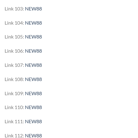
Link 103:
NEW88
Link 104:
NEW88
Link 105:
NEW88
Link 106:
NEW88
Link 107:
NEW88
Link 108:
NEW88
Link 109:
NEW88
Link 110:
NEW88
Link 111:
NEW88
Link 112:
NEW88