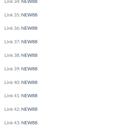
Link 34:
NEW88
Link 35:
NEW88
Link 36:
NEW88
Link 37:
NEW88
Link 38:
NEW88
Link 39:
NEW88
Link 40:
NEW88
Link 41:
NEW88
Link 42:
NEW88
Link 43:
NEW88