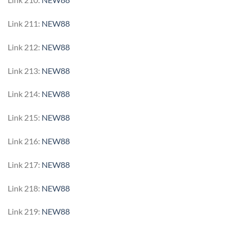
Link 211:
NEW88
Link 212:
NEW88
Link 213:
NEW88
Link 214:
NEW88
Link 215:
NEW88
Link 216:
NEW88
Link 217:
NEW88
Link 218:
NEW88
Link 219:
NEW88