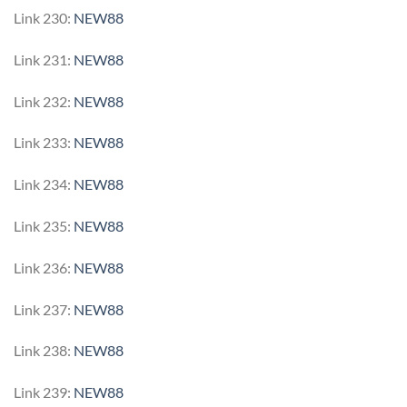
Link 230:
NEW88
Link 231:
NEW88
Link 232:
NEW88
Link 233:
NEW88
Link 234:
NEW88
Link 235:
NEW88
Link 236:
NEW88
Link 237:
NEW88
Link 238:
NEW88
Link 239:
NEW88