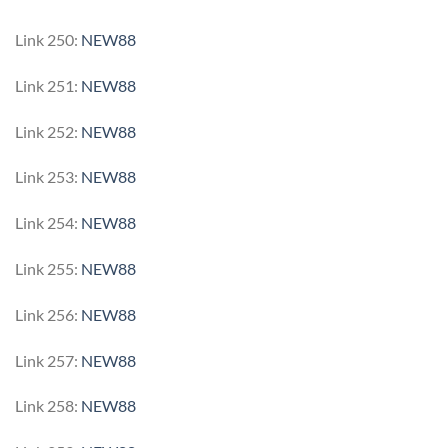
Link 250:
NEW88
Link 251:
NEW88
Link 252:
NEW88
Link 253:
NEW88
Link 254:
NEW88
Link 255:
NEW88
Link 256:
NEW88
Link 257:
NEW88
Link 258:
NEW88