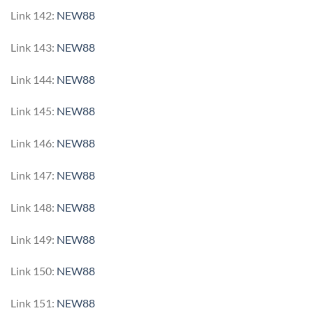
Link 142:
NEW88
Link 143:
NEW88
Link 144:
NEW88
Link 145:
NEW88
Link 146:
NEW88
Link 147:
NEW88
Link 148:
NEW88
Link 149:
NEW88
Link 150:
NEW88
Link 151:
NEW88