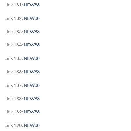
Link 181:
NEW88
Link 182:
NEW88
Link 183:
NEW88
Link 184:
NEW88
Link 185:
NEW88
Link 186:
NEW88
Link 187:
NEW88
Link 188:
NEW88
Link 189:
NEW88
Link 190:
NEW88