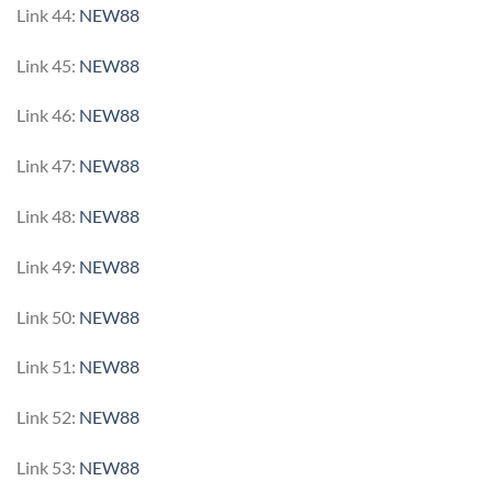
Link 44:
NEW88
Link 45:
NEW88
Link 46:
NEW88
Link 47:
NEW88
Link 48:
NEW88
Link 49:
NEW88
Link 50:
NEW88
Link 51:
NEW88
Link 52:
NEW88
Link 53:
NEW88