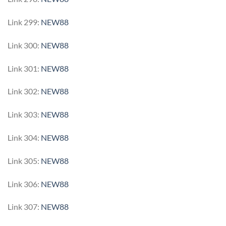
Link 299:
NEW88
Link 300:
NEW88
Link 301:
NEW88
Link 302:
NEW88
Link 303:
NEW88
Link 304:
NEW88
Link 305:
NEW88
Link 306:
NEW88
Link 307:
NEW88