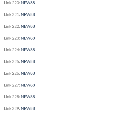
Link 220:
NEW88
Link 221:
NEW88
Link 222:
NEW88
Link 223:
NEW88
Link 224:
NEW88
Link 225:
NEW88
Link 226:
NEW88
Link 227:
NEW88
Link 228:
NEW88
Link 229:
NEW88