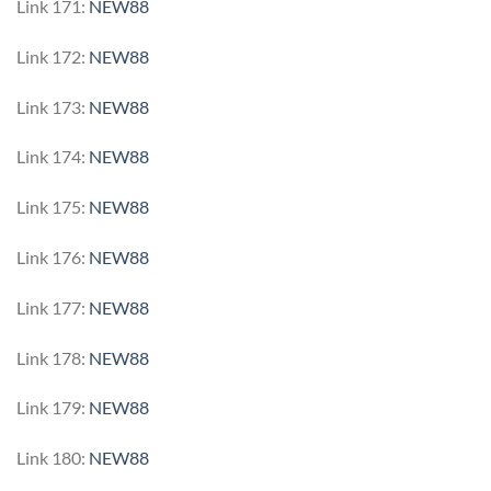
Link 171:
NEW88
Link 172:
NEW88
Link 173:
NEW88
Link 174:
NEW88
Link 175:
NEW88
Link 176:
NEW88
Link 177:
NEW88
Link 178:
NEW88
Link 179:
NEW88
Link 180:
NEW88