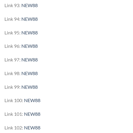
Link 93:
NEW88
Link 94:
NEW88
Link 95:
NEW88
Link 96:
NEW88
Link 97:
NEW88
Link 98:
NEW88
Link 99:
NEW88
Link 100:
NEW88
Link 101:
NEW88
Link 102:
NEW88