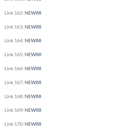
Link 162:
NEW88
Link 163:
NEW88
Link 164:
NEW88
Link 165:
NEW88
Link 166:
NEW88
Link 167:
NEW88
Link 168:
NEW88
Link 169:
NEW88
Link 170:
NEW88