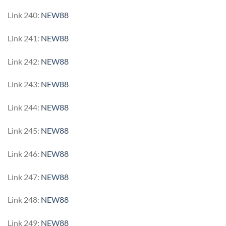
Link 240:
NEW88
Link 241:
NEW88
Link 242:
NEW88
Link 243:
NEW88
Link 244:
NEW88
Link 245:
NEW88
Link 246:
NEW88
Link 247:
NEW88
Link 248:
NEW88
Link 249:
NEW88