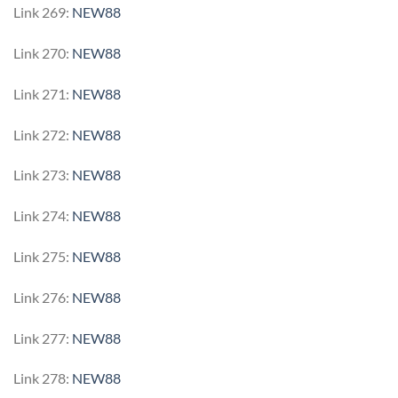
Link 269:
NEW88
Link 270:
NEW88
Link 271:
NEW88
Link 272:
NEW88
Link 273:
NEW88
Link 274:
NEW88
Link 275:
NEW88
Link 276:
NEW88
Link 277:
NEW88
Link 278:
NEW88