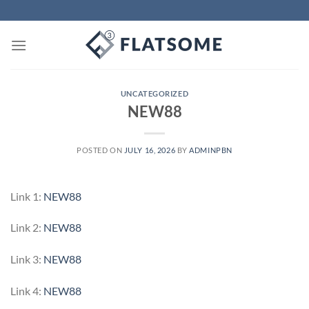
Skip
to
content
UNCATEGORIZED
NEW88
POSTED ON
JULY 16, 2026
BY
ADMINPBN
Link 1:
NEW88
Link 2:
NEW88
Link 3:
NEW88
Link 4:
NEW88