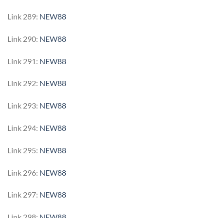
Link 289:
NEW88
Link 290:
NEW88
Link 291:
NEW88
Link 292:
NEW88
Link 293:
NEW88
Link 294:
NEW88
Link 295:
NEW88
Link 296:
NEW88
Link 297:
NEW88
Link 298:
NEW88