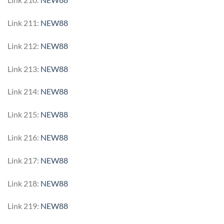
Link 211:
NEW88
Link 212:
NEW88
Link 213:
NEW88
Link 214:
NEW88
Link 215:
NEW88
Link 216:
NEW88
Link 217:
NEW88
Link 218:
NEW88
Link 219:
NEW88