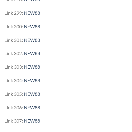
Link 299:
NEW88
Link 300:
NEW88
Link 301:
NEW88
Link 302:
NEW88
Link 303:
NEW88
Link 304:
NEW88
Link 305:
NEW88
Link 306:
NEW88
Link 307:
NEW88