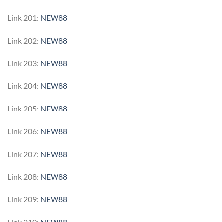
Link 201:
NEW88
Link 202:
NEW88
Link 203:
NEW88
Link 204:
NEW88
Link 205:
NEW88
Link 206:
NEW88
Link 207:
NEW88
Link 208:
NEW88
Link 209:
NEW88
Link 210:
NEW88