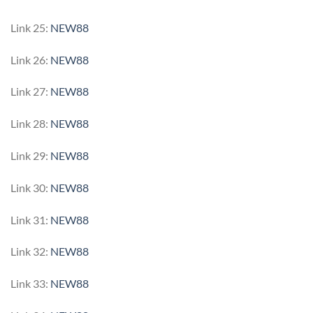
Link 25:
NEW88
Link 26:
NEW88
Link 27:
NEW88
Link 28:
NEW88
Link 29:
NEW88
Link 30:
NEW88
Link 31:
NEW88
Link 32:
NEW88
Link 33:
NEW88