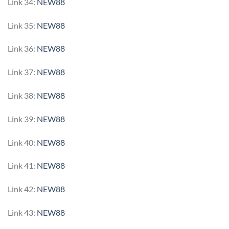
Link 34:
NEW88
Link 35:
NEW88
Link 36:
NEW88
Link 37:
NEW88
Link 38:
NEW88
Link 39:
NEW88
Link 40:
NEW88
Link 41:
NEW88
Link 42:
NEW88
Link 43:
NEW88