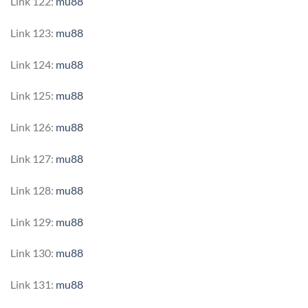
Link 122:
mu88
Link 123:
mu88
Link 124:
mu88
Link 125:
mu88
Link 126:
mu88
Link 127:
mu88
Link 128:
mu88
Link 129:
mu88
Link 130:
mu88
Link 131:
mu88