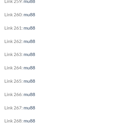
Link 259:
mu88
Link 260:
mu88
Link 261:
mu88
Link 262:
mu88
Link 263:
mu88
Link 264:
mu88
Link 265:
mu88
Link 266:
mu88
Link 267:
mu88
Link 268:
mu88