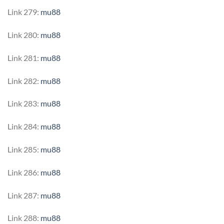
Link 279:
mu88
Link 280:
mu88
Link 281:
mu88
Link 282:
mu88
Link 283:
mu88
Link 284:
mu88
Link 285:
mu88
Link 286:
mu88
Link 287:
mu88
Link 288:
mu88