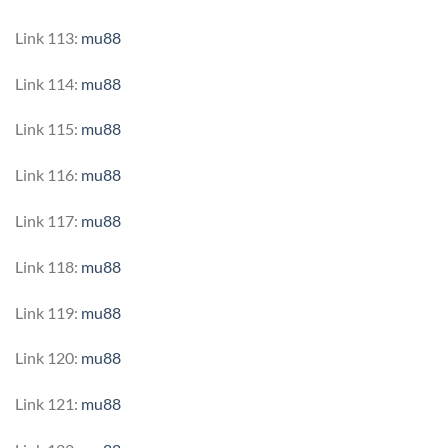
Link 113:
mu88
Link 114:
mu88
Link 115:
mu88
Link 116:
mu88
Link 117:
mu88
Link 118:
mu88
Link 119:
mu88
Link 120:
mu88
Link 121:
mu88