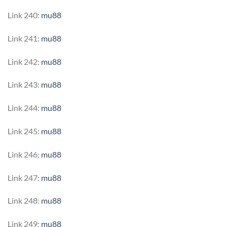
Link 240:
mu88
Link 241:
mu88
Link 242:
mu88
Link 243:
mu88
Link 244:
mu88
Link 245:
mu88
Link 246:
mu88
Link 247:
mu88
Link 248:
mu88
Link 249:
mu88