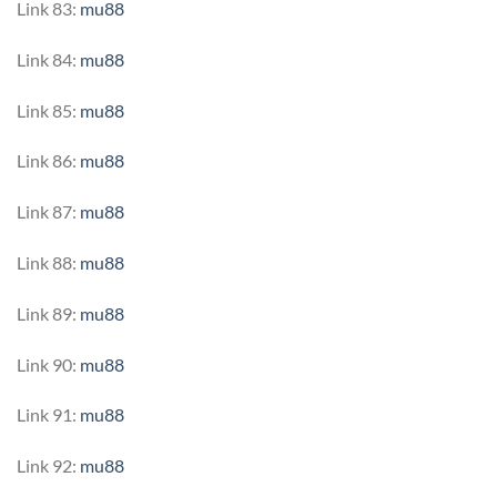
Link 83:
mu88
Link 84:
mu88
Link 85:
mu88
Link 86:
mu88
Link 87:
mu88
Link 88:
mu88
Link 89:
mu88
Link 90:
mu88
Link 91:
mu88
Link 92:
mu88