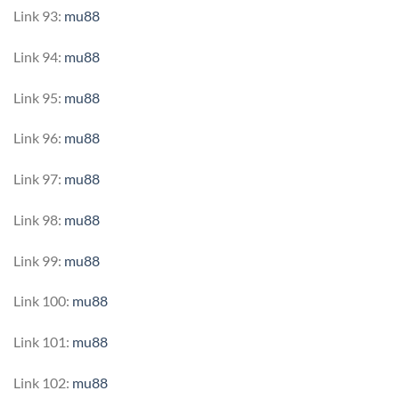
Link 93:
mu88
Link 94:
mu88
Link 95:
mu88
Link 96:
mu88
Link 97:
mu88
Link 98:
mu88
Link 99:
mu88
Link 100:
mu88
Link 101:
mu88
Link 102:
mu88