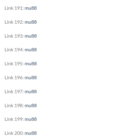
Link 191:
mu88
Link 192:
mu88
Link 193:
mu88
Link 194:
mu88
Link 195:
mu88
Link 196:
mu88
Link 197:
mu88
Link 198:
mu88
Link 199:
mu88
Link 200:
mu88