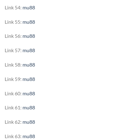
Link 54:
mu88
Link 55:
mu88
Link 56:
mu88
Link 57:
mu88
Link 58:
mu88
Link 59:
mu88
Link 60:
mu88
Link 61:
mu88
Link 62:
mu88
Link 63:
mu88