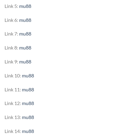
Link 5:
mu88
Link 6:
mu88
Link 7:
mu88
Link 8:
mu88
Link 9:
mu88
Link 10:
mu88
Link 11:
mu88
Link 12:
mu88
Link 13:
mu88
Link 14:
mu88