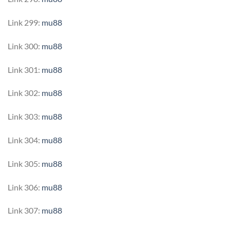
Link 299:
mu88
Link 300:
mu88
Link 301:
mu88
Link 302:
mu88
Link 303:
mu88
Link 304:
mu88
Link 305:
mu88
Link 306:
mu88
Link 307:
mu88