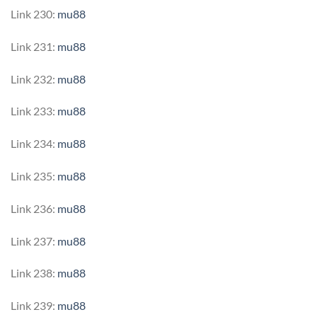
Link 230:
mu88
Link 231:
mu88
Link 232:
mu88
Link 233:
mu88
Link 234:
mu88
Link 235:
mu88
Link 236:
mu88
Link 237:
mu88
Link 238:
mu88
Link 239:
mu88