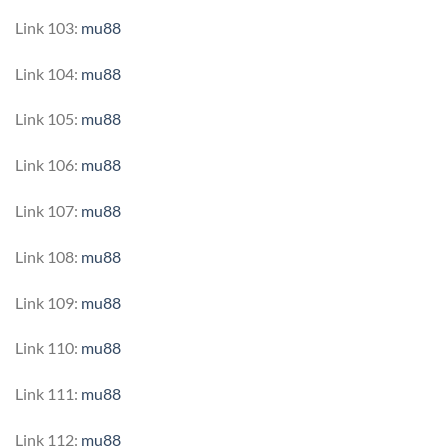
Link 103:
mu88
Link 104:
mu88
Link 105:
mu88
Link 106:
mu88
Link 107:
mu88
Link 108:
mu88
Link 109:
mu88
Link 110:
mu88
Link 111:
mu88
Link 112:
mu88