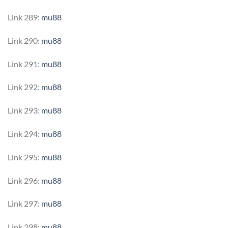
Link 289:
mu88
Link 290:
mu88
Link 291:
mu88
Link 292:
mu88
Link 293:
mu88
Link 294:
mu88
Link 295:
mu88
Link 296:
mu88
Link 297:
mu88
Link 298:
mu88