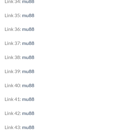
Link 34:
mu88
Link 35:
mu88
Link 36:
mu88
Link 37:
mu88
Link 38:
mu88
Link 39:
mu88
Link 40:
mu88
Link 41:
mu88
Link 42:
mu88
Link 43:
mu88