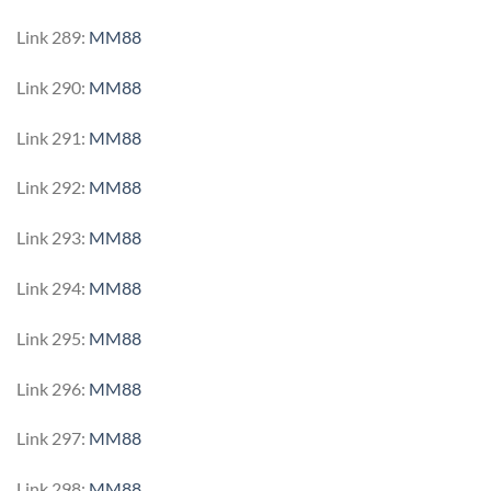
Link 289:
MM88
Link 290:
MM88
Link 291:
MM88
Link 292:
MM88
Link 293:
MM88
Link 294:
MM88
Link 295:
MM88
Link 296:
MM88
Link 297:
MM88
Link 298:
MM88