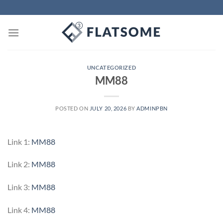
Skip
to
content
UNCATEGORIZED
MM88
POSTED ON
JULY 20, 2026
BY
ADMINPBN
Link 1:
MM88
Link 2:
MM88
Link 3:
MM88
Link 4:
MM88