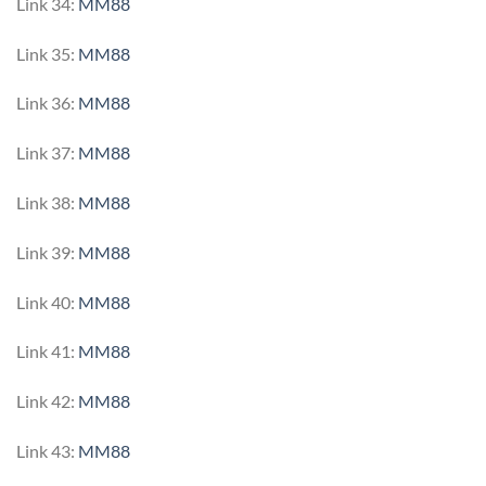
Link 34:
MM88
Link 35:
MM88
Link 36:
MM88
Link 37:
MM88
Link 38:
MM88
Link 39:
MM88
Link 40:
MM88
Link 41:
MM88
Link 42:
MM88
Link 43:
MM88