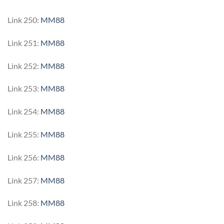
Link 250:
MM88
Link 251:
MM88
Link 252:
MM88
Link 253:
MM88
Link 254:
MM88
Link 255:
MM88
Link 256:
MM88
Link 257:
MM88
Link 258:
MM88