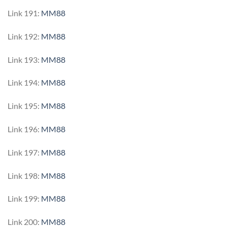
Link 191:
MM88
Link 192:
MM88
Link 193:
MM88
Link 194:
MM88
Link 195:
MM88
Link 196:
MM88
Link 197:
MM88
Link 198:
MM88
Link 199:
MM88
Link 200:
MM88