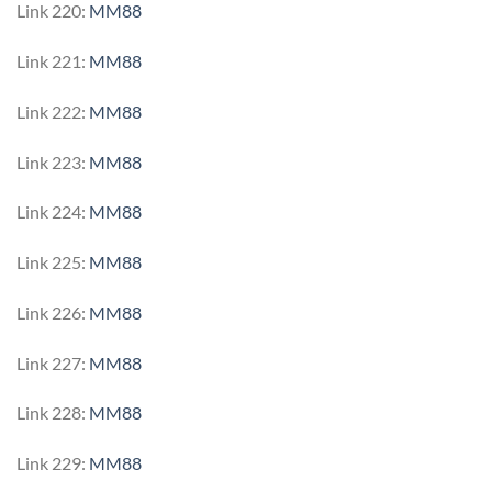
Link 220:
MM88
Link 221:
MM88
Link 222:
MM88
Link 223:
MM88
Link 224:
MM88
Link 225:
MM88
Link 226:
MM88
Link 227:
MM88
Link 228:
MM88
Link 229:
MM88