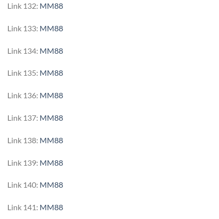
Link 132:
MM88
Link 133:
MM88
Link 134:
MM88
Link 135:
MM88
Link 136:
MM88
Link 137:
MM88
Link 138:
MM88
Link 139:
MM88
Link 140:
MM88
Link 141:
MM88