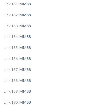
Link 181:
MM88
Link 182:
MM88
Link 183:
MM88
Link 184:
MM88
Link 185:
MM88
Link 186:
MM88
Link 187:
MM88
Link 188:
MM88
Link 189:
MM88
Link 190:
MM88