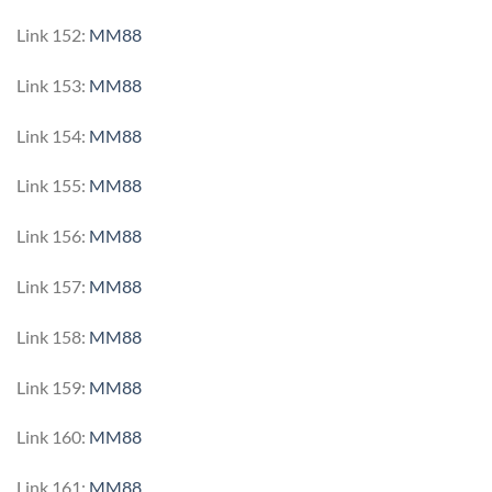
Link 152:
MM88
Link 153:
MM88
Link 154:
MM88
Link 155:
MM88
Link 156:
MM88
Link 157:
MM88
Link 158:
MM88
Link 159:
MM88
Link 160:
MM88
Link 161:
MM88