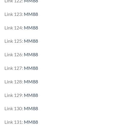
Link 122:
MM88
Link 123:
MM88
Link 124:
MM88
Link 125:
MM88
Link 126:
MM88
Link 127:
MM88
Link 128:
MM88
Link 129:
MM88
Link 130:
MM88
Link 131:
MM88