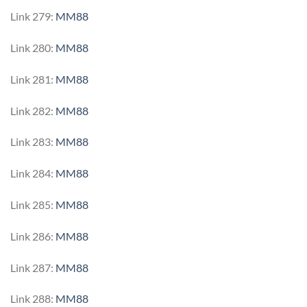
Link 279:
MM88
Link 280:
MM88
Link 281:
MM88
Link 282:
MM88
Link 283:
MM88
Link 284:
MM88
Link 285:
MM88
Link 286:
MM88
Link 287:
MM88
Link 288:
MM88