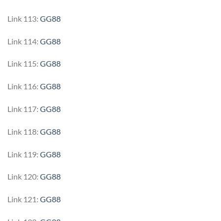
Link 113:
GG88
Link 114:
GG88
Link 115:
GG88
Link 116:
GG88
Link 117:
GG88
Link 118:
GG88
Link 119:
GG88
Link 120:
GG88
Link 121:
GG88