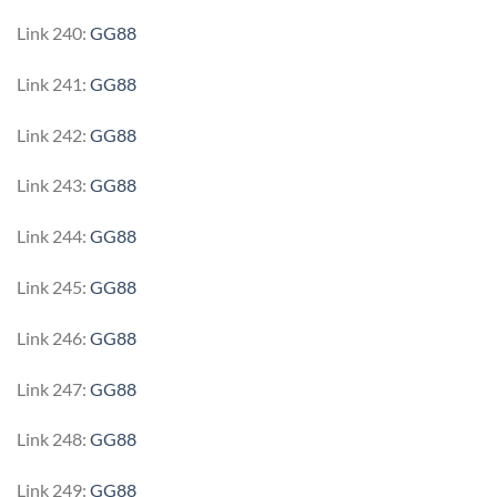
Link 240:
GG88
Link 241:
GG88
Link 242:
GG88
Link 243:
GG88
Link 244:
GG88
Link 245:
GG88
Link 246:
GG88
Link 247:
GG88
Link 248:
GG88
Link 249:
GG88