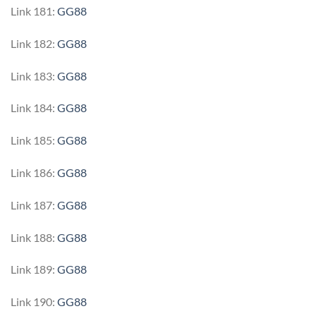
Link 181:
GG88
Link 182:
GG88
Link 183:
GG88
Link 184:
GG88
Link 185:
GG88
Link 186:
GG88
Link 187:
GG88
Link 188:
GG88
Link 189:
GG88
Link 190:
GG88