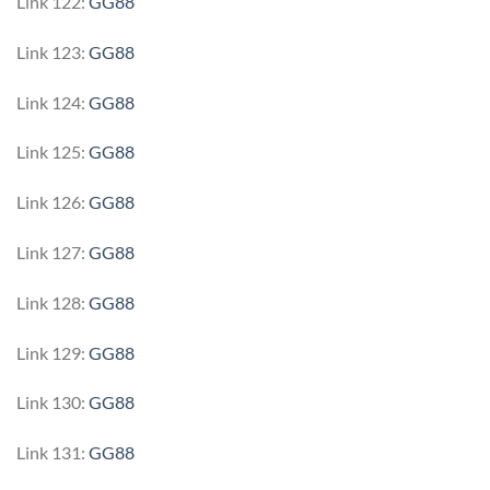
Link 122:
GG88
Link 123:
GG88
Link 124:
GG88
Link 125:
GG88
Link 126:
GG88
Link 127:
GG88
Link 128:
GG88
Link 129:
GG88
Link 130:
GG88
Link 131:
GG88