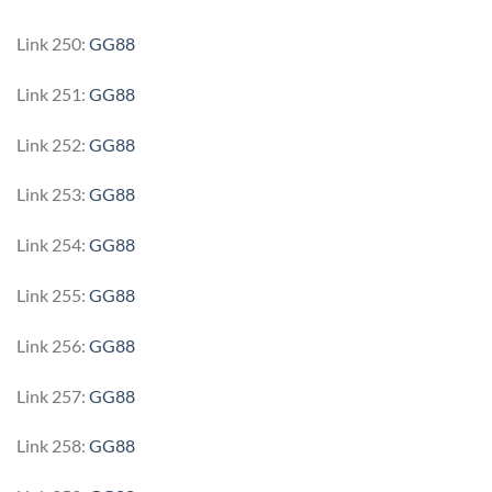
Link 250:
GG88
Link 251:
GG88
Link 252:
GG88
Link 253:
GG88
Link 254:
GG88
Link 255:
GG88
Link 256:
GG88
Link 257:
GG88
Link 258:
GG88