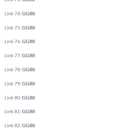
Link 74:
GG88
Link 75:
GG88
Link 76:
GG88
Link 77:
GG88
Link 78:
GG88
Link 79:
GG88
Link 80:
GG88
Link 81:
GG88
Link 82:
GG88