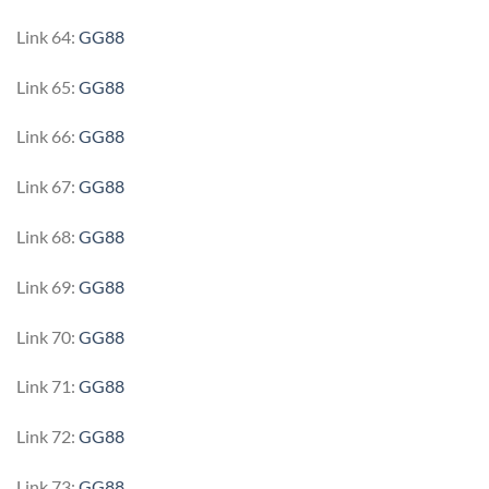
Link 64:
GG88
Link 65:
GG88
Link 66:
GG88
Link 67:
GG88
Link 68:
GG88
Link 69:
GG88
Link 70:
GG88
Link 71:
GG88
Link 72:
GG88
Link 73:
GG88