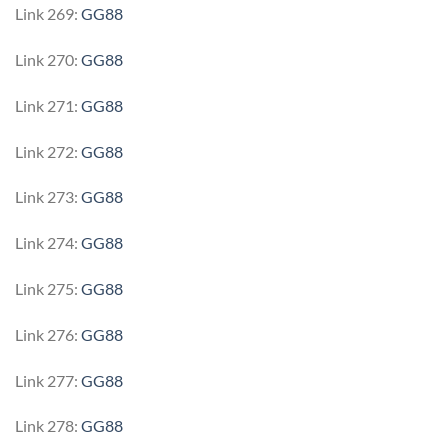
Link 269:
GG88
Link 270:
GG88
Link 271:
GG88
Link 272:
GG88
Link 273:
GG88
Link 274:
GG88
Link 275:
GG88
Link 276:
GG88
Link 277:
GG88
Link 278:
GG88