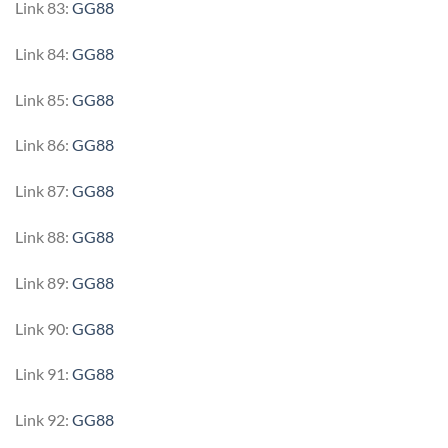
Link 83:
GG88
Link 84:
GG88
Link 85:
GG88
Link 86:
GG88
Link 87:
GG88
Link 88:
GG88
Link 89:
GG88
Link 90:
GG88
Link 91:
GG88
Link 92:
GG88