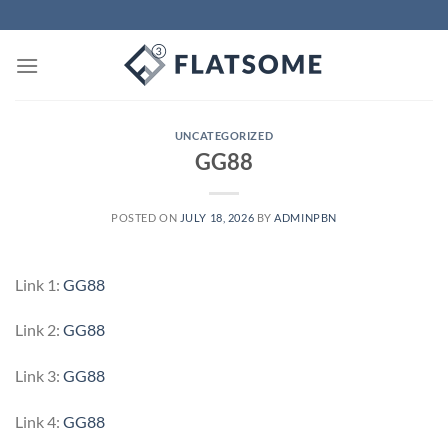
Skip
to
content
UNCATEGORIZED
GG88
POSTED ON
JULY 18, 2026
BY
ADMINPBN
Link 1:
GG88
Link 2:
GG88
Link 3:
GG88
Link 4:
GG88