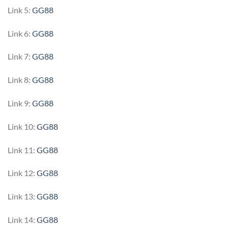
Link 5:
GG88
Link 6:
GG88
Link 7:
GG88
Link 8:
GG88
Link 9:
GG88
Link 10:
GG88
Link 11:
GG88
Link 12:
GG88
Link 13:
GG88
Link 14:
GG88