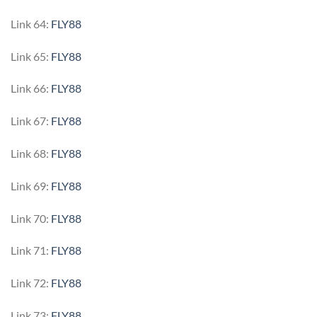
Link 64:
FLY88
Link 65:
FLY88
Link 66:
FLY88
Link 67:
FLY88
Link 68:
FLY88
Link 69:
FLY88
Link 70:
FLY88
Link 71:
FLY88
Link 72:
FLY88
Link 73:
FLY88