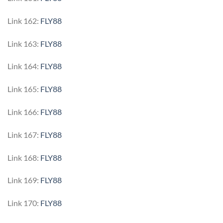
Link 162:
FLY88
Link 163:
FLY88
Link 164:
FLY88
Link 165:
FLY88
Link 166:
FLY88
Link 167:
FLY88
Link 168:
FLY88
Link 169:
FLY88
Link 170:
FLY88