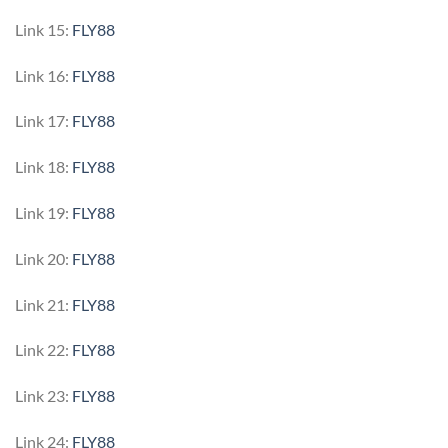
Link 15:
FLY88
Link 16:
FLY88
Link 17:
FLY88
Link 18:
FLY88
Link 19:
FLY88
Link 20:
FLY88
Link 21:
FLY88
Link 22:
FLY88
Link 23:
FLY88
Link 24:
FLY88