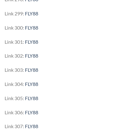
Link 299:
FLY88
Link 300:
FLY88
Link 301:
FLY88
Link 302:
FLY88
Link 303:
FLY88
Link 304:
FLY88
Link 305:
FLY88
Link 306:
FLY88
Link 307:
FLY88