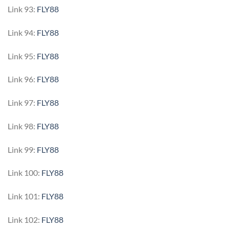
Link 93:
FLY88
Link 94:
FLY88
Link 95:
FLY88
Link 96:
FLY88
Link 97:
FLY88
Link 98:
FLY88
Link 99:
FLY88
Link 100:
FLY88
Link 101:
FLY88
Link 102:
FLY88