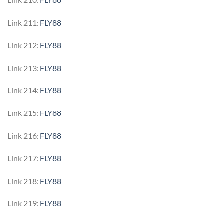
Link 211:
FLY88
Link 212:
FLY88
Link 213:
FLY88
Link 214:
FLY88
Link 215:
FLY88
Link 216:
FLY88
Link 217:
FLY88
Link 218:
FLY88
Link 219:
FLY88