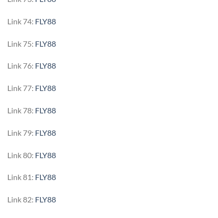
Link 74:
FLY88
Link 75:
FLY88
Link 76:
FLY88
Link 77:
FLY88
Link 78:
FLY88
Link 79:
FLY88
Link 80:
FLY88
Link 81:
FLY88
Link 82:
FLY88