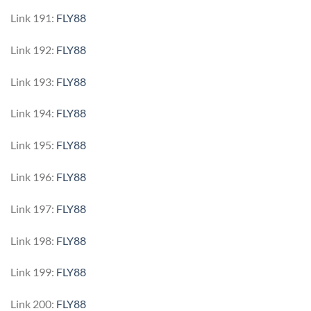
Link 191:
FLY88
Link 192:
FLY88
Link 193:
FLY88
Link 194:
FLY88
Link 195:
FLY88
Link 196:
FLY88
Link 197:
FLY88
Link 198:
FLY88
Link 199:
FLY88
Link 200:
FLY88