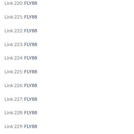
Link 220:
FLY88
Link 221:
FLY88
Link 222:
FLY88
Link 223:
FLY88
Link 224:
FLY88
Link 225:
FLY88
Link 226:
FLY88
Link 227:
FLY88
Link 228:
FLY88
Link 229:
FLY88