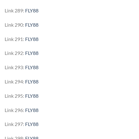
Link 289:
FLY88
Link 290:
FLY88
Link 291:
FLY88
Link 292:
FLY88
Link 293:
FLY88
Link 294:
FLY88
Link 295:
FLY88
Link 296:
FLY88
Link 297:
FLY88
Link 298:
FLY88