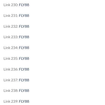
Link 230:
FLY88
Link 231:
FLY88
Link 232:
FLY88
Link 233:
FLY88
Link 234:
FLY88
Link 235:
FLY88
Link 236:
FLY88
Link 237:
FLY88
Link 238:
FLY88
Link 239:
FLY88