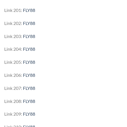
Link 201:
FLY88
Link 202:
FLY88
Link 203:
FLY88
Link 204:
FLY88
Link 205:
FLY88
Link 206:
FLY88
Link 207:
FLY88
Link 208:
FLY88
Link 209:
FLY88
Link 210:
FLY88