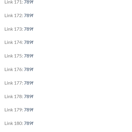
Link 171:
789f
Link 172:
789f
Link 173:
789f
Link 174:
789f
Link 175:
789f
Link 176:
789f
Link 177:
789f
Link 178:
789f
Link 179:
789f
Link 180:
789f