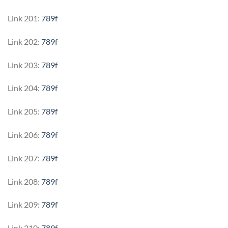
Link 201:
789f
Link 202:
789f
Link 203:
789f
Link 204:
789f
Link 205:
789f
Link 206:
789f
Link 207:
789f
Link 208:
789f
Link 209:
789f
Link 210:
789f