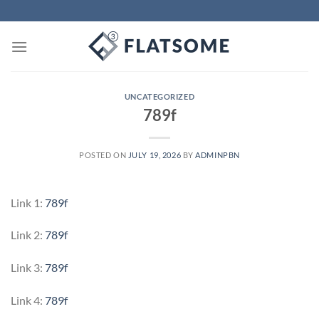
Skip
to
content
UNCATEGORIZED
789f
POSTED ON
JULY 19, 2026
BY
ADMINPBN
Link 1:
789f
Link 2:
789f
Link 3:
789f
Link 4:
789f