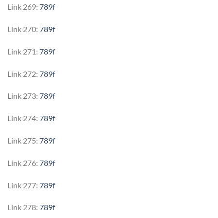
Link 269:
789f
Link 270:
789f
Link 271:
789f
Link 272:
789f
Link 273:
789f
Link 274:
789f
Link 275:
789f
Link 276:
789f
Link 277:
789f
Link 278:
789f