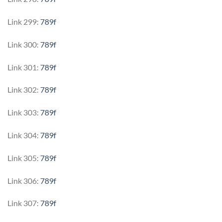
Link 299:
789f
Link 300:
789f
Link 301:
789f
Link 302:
789f
Link 303:
789f
Link 304:
789f
Link 305:
789f
Link 306:
789f
Link 307:
789f