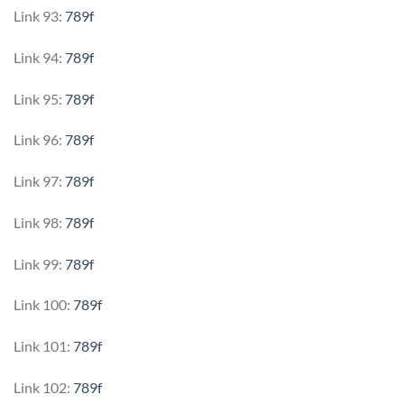
Link 93:
789f
Link 94:
789f
Link 95:
789f
Link 96:
789f
Link 97:
789f
Link 98:
789f
Link 99:
789f
Link 100:
789f
Link 101:
789f
Link 102:
789f