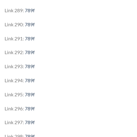
Link 289:
789f
Link 290:
789f
Link 291:
789f
Link 292:
789f
Link 293:
789f
Link 294:
789f
Link 295:
789f
Link 296:
789f
Link 297:
789f
Link 298:
789f