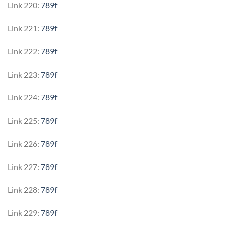
Link 220:
789f
Link 221:
789f
Link 222:
789f
Link 223:
789f
Link 224:
789f
Link 225:
789f
Link 226:
789f
Link 227:
789f
Link 228:
789f
Link 229:
789f