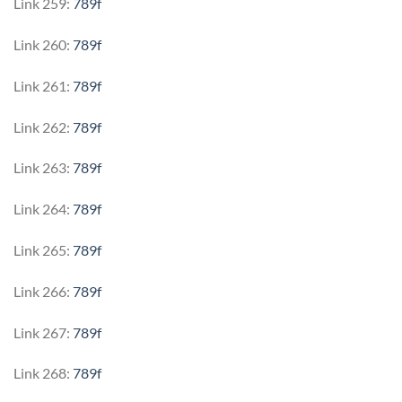
Link 259:
789f
Link 260:
789f
Link 261:
789f
Link 262:
789f
Link 263:
789f
Link 264:
789f
Link 265:
789f
Link 266:
789f
Link 267:
789f
Link 268:
789f