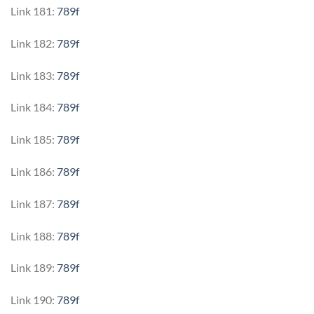
Link 181:
789f
Link 182:
789f
Link 183:
789f
Link 184:
789f
Link 185:
789f
Link 186:
789f
Link 187:
789f
Link 188:
789f
Link 189:
789f
Link 190:
789f